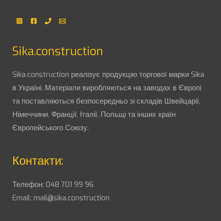
Sika.construction
Sika.construction реалізує продукцію торгової марки Sika
в Україні. Матеріали виробляються на заводах в Європі
та поставляються безпосередньо зі складів Швейцарії,
Німеччини, Франції, Італії, Польщі та інших країн
Європейського Союзу.
Контакти:
Телефон:
048 701 99 96
Email:
mail@sika.construction