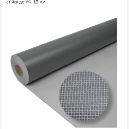
стійка до УФ, 1,8 мм