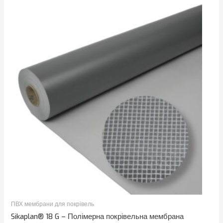
ПВХ мембрани для покрівель
Sikaplan® 18 G – Полімерна покрівельна мембрана