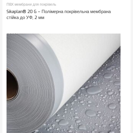
ПВХ мембрани для покрівель
Sikaplan® 20 G – Полімерна покрівельна мембрана
стійка до УФ, 2 мм