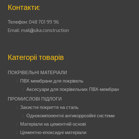
Контакти:
Телефон:
048 701 99 96
Email:
mail@sika.construction
Категоріі товарів
ПОКРІВЕЛЬНІ МАТЕРІАЛИ
ПВХ мембрани для покрівель
Аксесуари для покрівельних ПВХ-мембран
ПРОМИСЛОВІ ПІДЛОГИ
Захистні покриття на сталь
Однокомпонентні антикоррозійні системи
Матеріали на цементній основі
Цементно-епоксидні матеріали