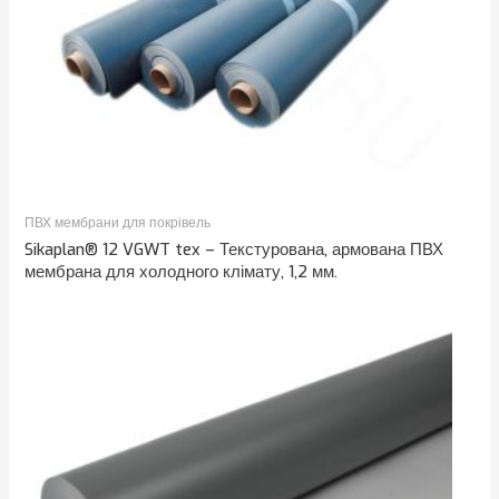
ПВХ мембрани для покрівель
Sikaplan® 12 VGWT tex – Текстурована, армована ПВХ
мембрана для холодного клімату, 1,2 мм.