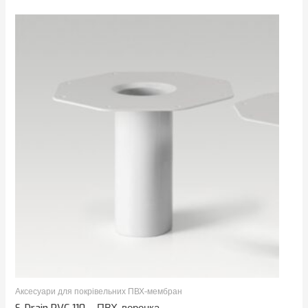
Аксесуари для покрівельних ПВХ-мембран