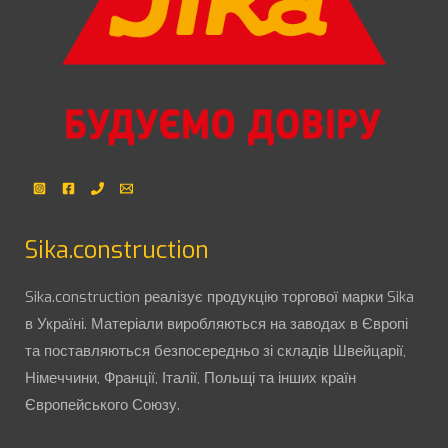
Sika.construction
Sika.construction реалізує продукцію торгової марки Sika
в Україні. Матеріали виробляються на заводах в Європі
та поставляються безпосередньо зі складів Швейцарії,
Німеччини, Франції, Італії, Польщі та інших країн
Європейського Союзу.