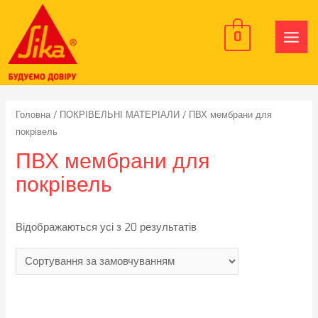
0
MAIN
MEN
Головна
/
ПОКРІВЕЛЬНІ МАТЕРІАЛИ
/ ПВХ мембрани для
покрівель
ПВХ мембрани для
покрівель
Відображаються усі з 20 результатів