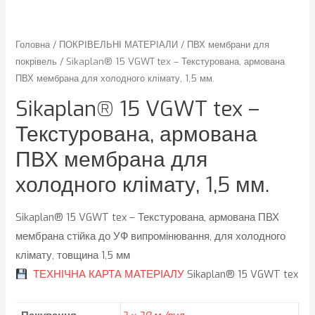
Головна
/
ПОКРІВЕЛЬНІ МАТЕРІАЛИ
/
ПВХ мембрани для
покрівель
/ Sikaplan® 15 VGWT tex – Текстурована, армована
ПВХ мембрана для холодного клімату, 1,5 мм.
Sikaplan® 15 VGWT tex –
Текстурована, армована
ПВХ мембрана для
холодного клімату, 1,5 мм.
Sikaplan® 15 VGWT tex – Текстурована, армована ПВХ
мембрана стійка до УФ випромінювання, для холодного
клімату, товщина 1,5 мм
ТЕХНІЧНА КАРТА МАТЕРІАЛУ
Sikaplan® 15 VGWT tex