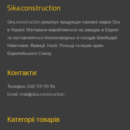
Sika.construction
Sika.construction реалізує продукцію торгової марки Sika
в Україні. Матеріали виробляються на заводах в Європі
та поставляються безпосередньо зі складів Швейцарії,
Німеччини, Франції, Італії, Польщі та інших країн
Європейського Союзу.
Контакти:
Телефон:
048 701 99 96
Email:
mail@sika.construction
Категоріі товарів