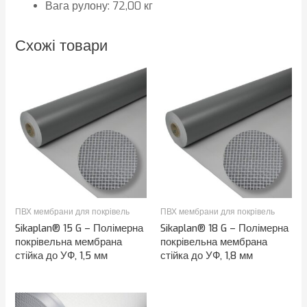
Вага рулону: 72,00 кг
Схожі товари
ПВХ мембрани для покрівель
ПВХ мембрани для покрівель
Sikaplan® 15 G – Полімерна
Sikaplan® 18 G – Полімерна
покрівельна мембрана
покрівельна мембрана
стійка до УФ, 1,5 мм
стійка до УФ, 1,8 мм