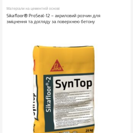
Матеріали на цементній основі
Sikafloor® ProSeal-12 – акриловий розчин для
зміцнення та догляду за поверхнею бетону