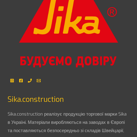
Sika.construction
Sika.construction реалізує продукцію торгової марки Sika
в Україні. Матеріали виробляються на заводах в Європі
та поставляються безпосередньо зі складів Швейцарії,