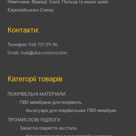
Німеччини, Франції, Італії, Польщі та інших країн
Європейського Союзу.
Контакти:
Телефон:
048 701 99 96
Email:
mail@sika.construction
Категоріі товарів
ПОКРІВЕЛЬНІ МАТЕРІАЛИ
ПВХ мембрани для покрівель
Аксесуари для покрівельних ПВХ-мембран
ПРОМИСЛОВІ ПІДЛОГИ
Захистні покриття на сталь