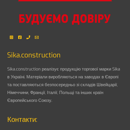
Sika.construction
Sika.construction реалізує продукцію торгової марки Sika
в Україні. Матеріали виробляються на заводах в Європі
та поставляються безпосередньо зі складів Швейцарії,
Німеччини, Франції, Італії, Польщі та інших країн
Європейського Союзу.
Контакти: