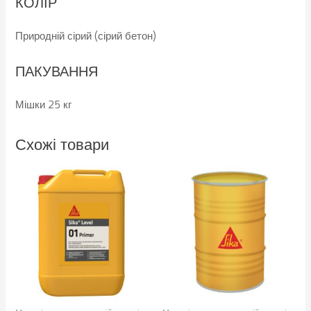
КОЛІР
Природній сірий (сірий бетон)
ПАКУВАННЯ
Мішки 25 кг
Схожі товари