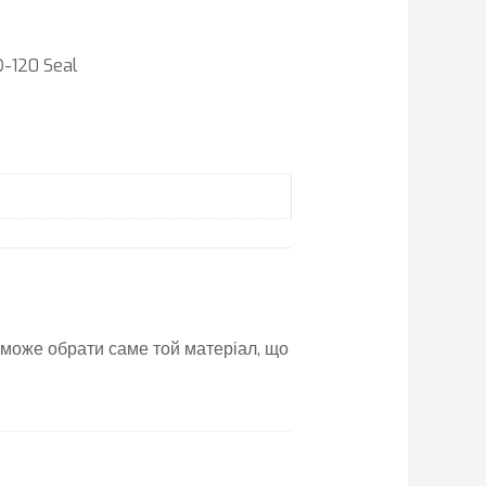
-120 Seal
може обрати саме той матеріал, що