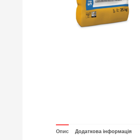
Опис
Додаткова інформація