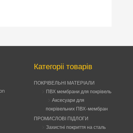
Категоріі товарів
ПОКРІВЕЛЬНІ МАТЕРІАЛИ
ion
ПВХ мембрани для покрівель
Аксесуари для
покрівельних ПВХ-мембран
ПРОМИСЛОВІ ПІДЛОГИ
Захистні покриття на сталь