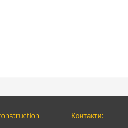
construction
Контакти: