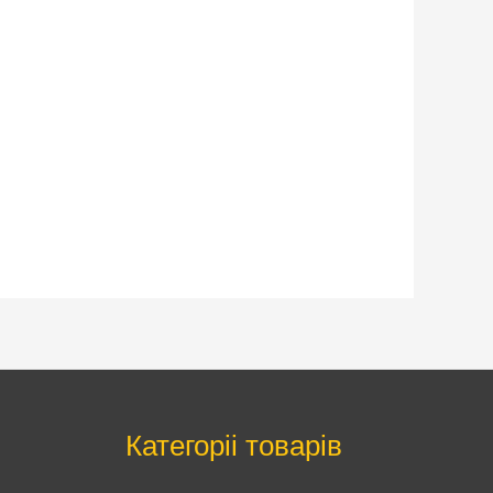
Категоріі товарів