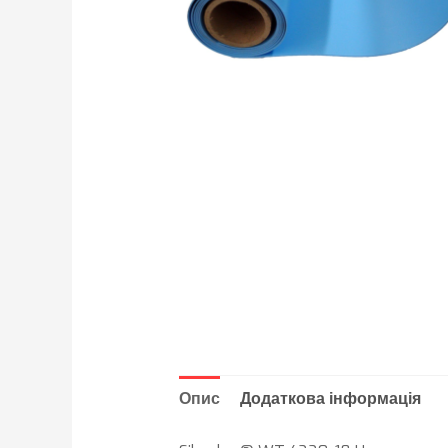
Опис
Додаткова інформація