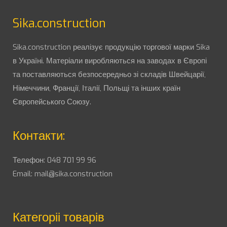
Sika.construction
Sika.construction реалізує продукцію торгової марки Sika
в Україні. Матеріали виробляються на заводах в Європі
та поставляються безпосередньо зі складів Швейцарії,
Німеччини, Франції, Італії, Польщі та інших країн
Європейського Союзу.
Контакти:
Телефон:
048 701 99 96
Email:
mail@sika.construction
Категоріі товарів