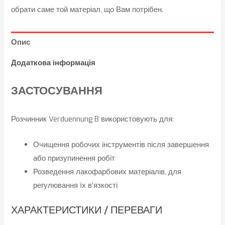
обрати саме той матеріал, що Вам потрібен.
Опис
Додаткова інформація
ЗАСТОСУВАННЯ
Розчинник Verduennung B використовують для:
Очищення робочих інструментів після завершення
або призупинення робіт
Розведення лакофарбових матеріалів, для
регулювання їх в’язкості
ХАРАКТЕРИСТИКИ / ПЕРЕВАГИ